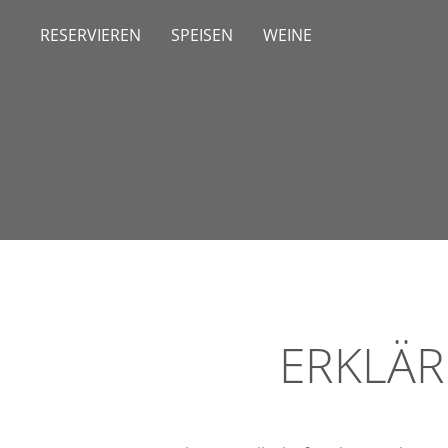
RESERVIEREN
SPEISEN
WEINE
ERKLÄR