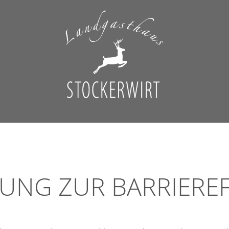
UNG ZUR BARRIEREF