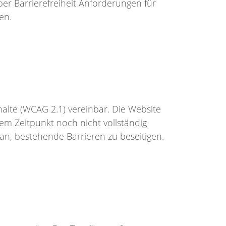
er Barrierefreiheit Anforderungen für
en.
nhalte (WCAG 2.1) vereinbar. Die Website
em Zeitpunkt noch nicht vollständig
an, bestehende Barrieren zu beseitigen.