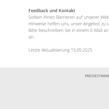
Feedback und Kontakt
Sollten Ihnen Barrieren auf unserer Webs
Hinweise helfen uns, unser Angebot zu 
Bitte beschreiben Sie in einem E-Mail a
an.
Letzte Aktualisierung 15.09.2025
PRESSESTIMM