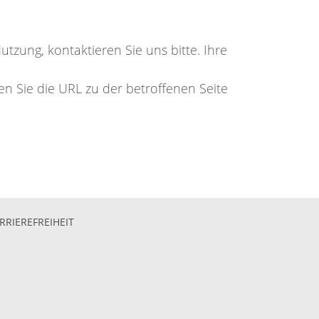
tzung, kontaktieren Sie uns bitte. Ihre
n Sie die URL zu der betroffenen Seite
RRIEREFREIHEIT