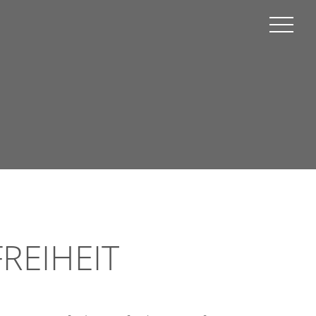
×
REIHEIT