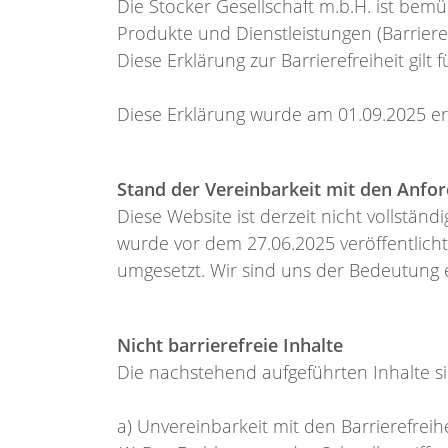
Die Stocker Gesellschaft m.b.H. ist bem
Produkte und Dienstleistungen (Barrieref
Diese Erklärung zur Barrierefreiheit gilt 
Diese Erklärung wurde am 01.09.2025 ers
Stand der Vereinbarkeit mit den Anfo
Diese Website ist derzeit nicht vollstän
wurde vor dem 27.06.2025 veröffentlicht
umgesetzt. Wir sind uns der Bedeutung 
Nicht barrierefreie Inhalte
Die nachstehend aufgeführten Inhalte si
a) Unvereinbarkeit mit den Barrierefre