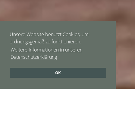
Unsere Website benutzt Cookies, um
ordnungsgemäß zu funktionieren.
Weitere Informationen in unserer
Datenschutzerklärung
OK